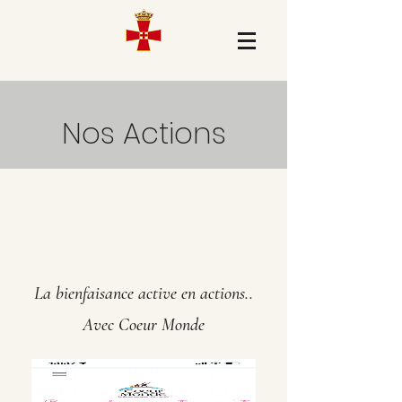
Nos Actions
La bienfaisance active en actions..
Avec Coeur Monde