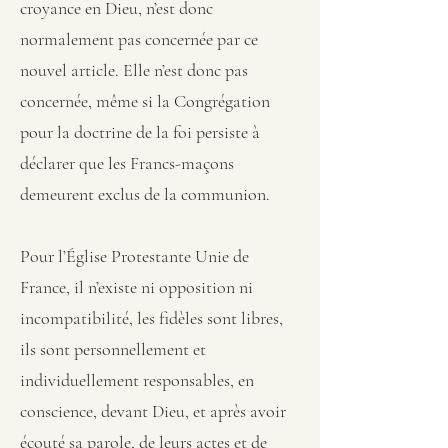
croyance en Dieu, n’est donc
normalement pas concernée par ce
nouvel article. Elle n’est donc pas
concernée, même si la Congrégation
pour la doctrine de la foi persiste à
déclarer que les Francs-maçons
demeurent exclus de la communion.
Pour l’Église Protestante Unie de
France, il n’existe ni opposition ni
incompatibilité, les fidèles sont libres,
ils sont personnellement et
individuellement responsables, en
conscience, devant Dieu, et après avoir
écouté sa parole, de leurs actes et de