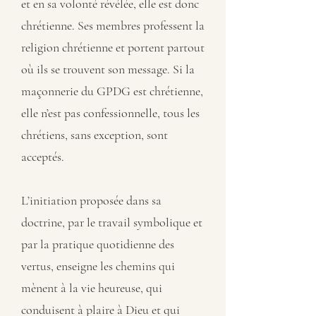
et en sa volonté révélée, elle est donc
chrétienne. Ses membres professent la
religion chrétienne et portent partout
où ils se trouvent son message. Si la
maçonnerie du GPDG est chrétienne,
elle n’est pas confessionnelle, tous les
chrétiens, sans exception, sont
acceptés.
L’initiation proposée dans sa
doctrine, par le travail symbolique et
par la pratique quotidienne des
vertus, enseigne les chemins qui
mènent à la vie heureuse, qui
conduisent à plaire à Dieu et qui