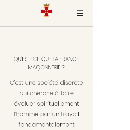
QU’EST-CE QUE LA FRANC-
MAÇONNERIE ?
C’est une société discrète
qui cherche à faire
évoluer spirituellement
l’homme par un travail
fondamentalement