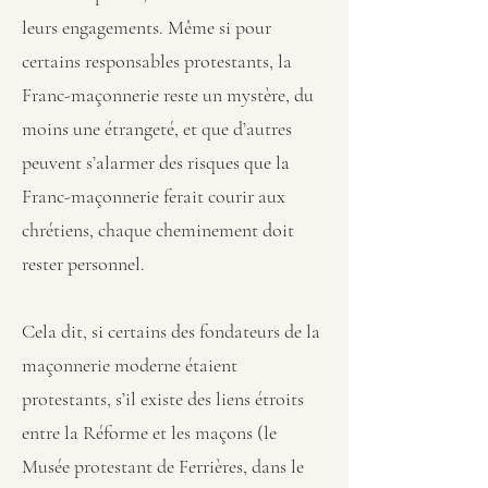
leurs engagements. Même si pour
certains responsables protestants, la
Franc-maçonnerie reste un mystère, du
moins une étrangeté, et que d’autres
peuvent s’alarmer des risques que la
Franc-maçonnerie ferait courir aux
chrétiens, chaque cheminement doit
rester personnel.
Cela dit, si certains des fondateurs de la
maçonnerie moderne étaient
protestants, s’il existe des liens étroits
entre la Réforme et les maçons (le
Musée protestant de Ferrières, dans le