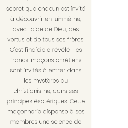
secret que chacun est invité
à découvrir en lui-même,
avec l’aide de Dieu, des
vertus et de tous ses frères.
C’est l’indicible révélé : les
francs-maçons chrétiens
sont invités à entrer dans
les mystères du
christianisme, dans ses
principes ésotériques. Cette
maçonnerie dispense à ses
membres une science de