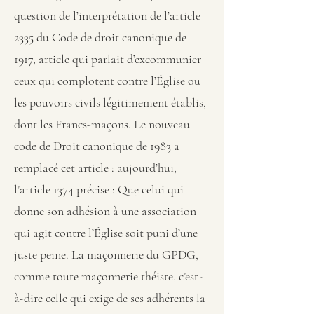
question de l’interprétation de l’article
2335 du Code de droit canonique de
1917, article qui parlait d’excommunier
ceux qui complotent contre l’Église ou
les pouvoirs civils légitimement établis,
dont les Francs-maçons. Le nouveau
code de Droit canonique de 1983 a
remplacé cet article : aujourd’hui,
l’article 1374 précise : Que celui qui
donne son adhésion à une association
qui agit contre l’Église soit puni d’une
juste peine. La maçonnerie du GPDG,
comme toute maçonnerie théiste, c’est-
à-dire celle qui exige de ses adhérents la