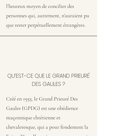
l’heureux moyen de concilier des
personnes qui, autrement, n’auraient pu
que rester perpétuellement étrangères.
QU’EST-CE QUE LE GRAND PRIEURÉ
DES GAULES ?
Créé en 1935, le Grand Prieuré Des
Gaules (GPDG) est une obédience
maçonnique chrétienne et
chevaleresque, qui a pour fondement la