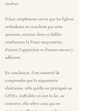
résultat.
Il faut simplement savoir que les Églises
orthodoxes ne tranchent pas cette
question, certains clercs et fidèles
combattent la Franc-maçonnerie,
d’autres l’apprécient et d’autres encore y
adhèrent.
En conclusion, il est essentiel de
comprendre que la maçonnerie
chrétienne, telle qu’elle est pratiquée au
GPDG, n’affaiblit en rien la foi, au
contraire, elle relève ceux qui en