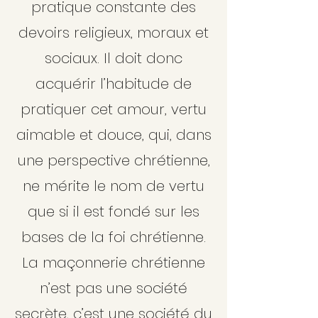
pratique constante des
devoirs religieux, moraux et
sociaux. Il doit donc
acquérir l’habitude de
pratiquer cet amour, vertu
aimable et douce, qui, dans
une perspective chrétienne,
ne mérite le nom de vertu
que si il est fondé sur les
bases de la foi chrétienne.
La maçonnerie chrétienne
n’est pas une société
secrète, c’est une société du