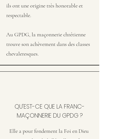
ils ont une origine très honorable et
respectable.
Au GPDG, la maçonnerie chrétienne
trouve son achèvement dans des classes
chevaleresques.
QU’EST-CE QUE LA FRANC-
MAÇONNERIE DU GPDG ?
Elle a pour fondement la Foi en Dieu