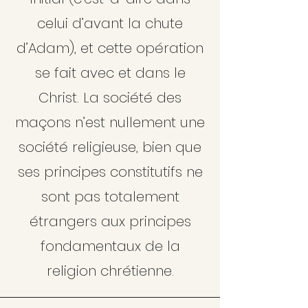
celui d’avant la chute
d’Adam), et cette opération
se fait avec et dans le
Christ. La société des
maçons n’est nullement une
société religieuse, bien que
ses principes constitutifs ne
sont pas totalement
étrangers aux principes
fondamentaux de la
religion chrétienne.