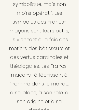
symbolique, mais non
moins opératif. Les
symboles des Francs-
maçons sont leurs outils,
ils viennent à la fois des
métiers des bâtisseurs et
des vertus cardinales et
théologales. Les Francs-
maçons réfléchissent à
l’homme dans le monde,
à sa place, à son rôle, à
son origine et à sa