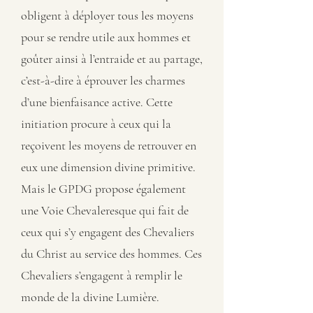
obligent à déployer tous les moyens
pour se rendre utile aux hommes et
goûter ainsi à l’entraide et au partage,
c’est-à-dire à éprouver les charmes
d’une bienfaisance active. Cette
initiation procure à ceux qui la
reçoivent les moyens de retrouver en
eux une dimension divine primitive.
Mais le GPDG propose également
une Voie Chevaleresque qui fait de
ceux qui s’y engagent des Chevaliers
du Christ au service des hommes. Ces
Chevaliers s’engagent à remplir le
monde de la divine Lumière.