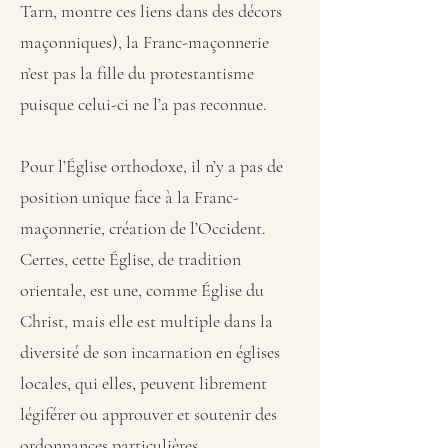
Tarn, montre ces liens dans des décors
maçonniques), la Franc-maçonnerie
n’est pas la fille du protestantisme
puisque celui-ci ne l’a pas reconnue.
Pour l’Église orthodoxe, il n’y a pas de
position unique face à la Franc-
maçonnerie, création de l’Occident.
Certes, cette Église, de tradition
orientale, est une, comme Église du
Christ, mais elle est multiple dans la
diversité de son incarnation en églises
locales, qui elles, peuvent librement
légiférer ou approuver et soutenir des
ordonnances particulières.