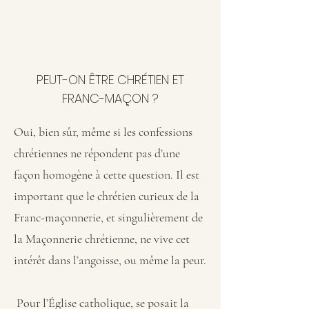
PEUT-ON ÊTRE CHRÉTIEN ET
FRANC-MAÇON ?
Oui, bien sûr, même si les confessions
chrétiennes ne répondent pas d’une
façon homogène à cette question. Il est
important que le chrétien curieux de la
Franc-maçonnerie, et singulièrement de
la Maçonnerie chrétienne, ne vive cet
intérêt dans l’angoisse, ou même la peur.
Pour l’Église catholique, se posait la