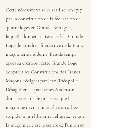
Cette nécessité va se cristalliser en 1717
par la constitution de la fédération de
quatre loges en Grande-Bretagne,
laquelle donnera naissance à la Grande
Loge de Londres, fondatrice de la Franc-
maçonnerie moderne. Peu de temps
après sa création, cette Grande Loge
adoptera les Constitutions des Francs
Maçons, rédigées par Jean-Théophile
Désaguliers et par James Anderson,
dont le 1er article précisera que le
maçon ne devra jamais être un athée
stupide, ni un libertin irreligieux, et que
la maçonnerie est le centre de l’union et