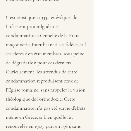
C’est ainsi qu’en 1933, les évêques de
Grèce ont promulgué une
condamnation solennelle de la Franc-
maçonnerie, interdisant à ses fidèles et à
ses clercs d’en être membres, sous peine
de dégradation pour ces derniers.
Curieusement, les attendus de cette
condamnation reproduisent ceux de
l’Église romaine, sans rappeler la vision
théologique de l’orthodoxie. Cette
condamnation n’a pas été suivie d’effets,
même en Grèce, si bien qu’elle fut
renouvelée en 1949, puis en 1969, sans