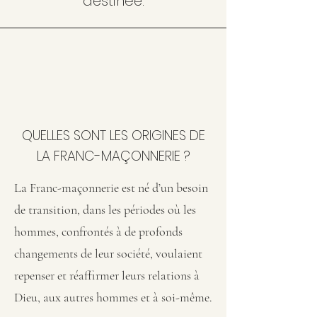
destinée.
QUELLES SONT LES ORIGINES DE
LA FRANC-MAÇONNERIE ?
La Franc-maçonnerie est né d’un besoin
de transition, dans les périodes où les
hommes, confrontés à de profonds
changements de leur société, voulaient
repenser et réaffirmer leurs relations à
Dieu, aux autres hommes et à soi-même.