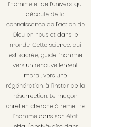
l’homme et de l’univers, qui
découle de la
connaissance de l’action de
Dieu en nous et dans le
monde. Cette science, qui
est sacrée, guide l’homme
vers un renouvellement
moral, vers une
régénération, à l’instar de la
résurrection. Le maçon
chrétien cherche à remettre
l’homme dans son état
initial (c’est-à-dire dans