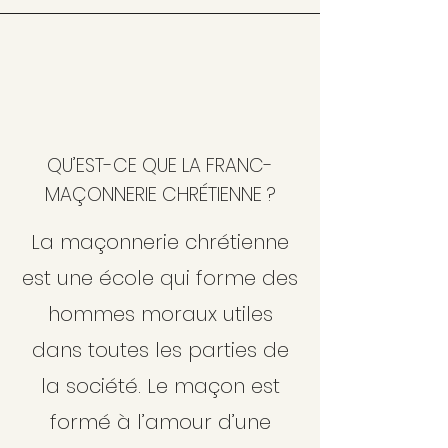
QU’EST-CE QUE LA FRANC-
MAÇONNERIE CHRÉTIENNE ?
La maçonnerie chrétienne
est une école qui forme des
hommes moraux utiles
dans toutes les parties de
la société. Le maçon est
formé à l’amour d’une