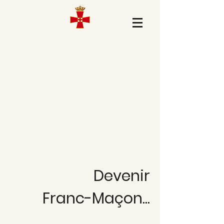
Devenir
Franc-Maçon...