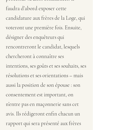
faudra d’abord exposer cette
candidature aux frères de la Loge, qui
voteront une première fois. Ensuite,
désigner des enquêteurs qui
rencontreront le candidat, lesquels
chercheront à connaître ses
intentions, ses goûts et ses souhaits, ses
résolutions et ses orientations – mais
aussi la position de son épouse : son
consentement est important, on
n’entre pas en maçonnerie sans cet
avis. Ils rédigeront enfin chacun un
rapport qui sera présenté aux frères